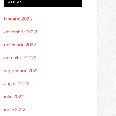
ARHIVE
ianuarie 2023
decembrie 2022
noiembrie 2022
octombrie 2022
septembrie 2022
august 2022
iulie 2022
iunie 2022