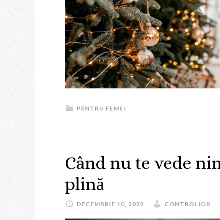
PENTRU FEMEI
Când nu te vede nim
plină
DECEMBRIE 10, 2022
CONTROLJOB