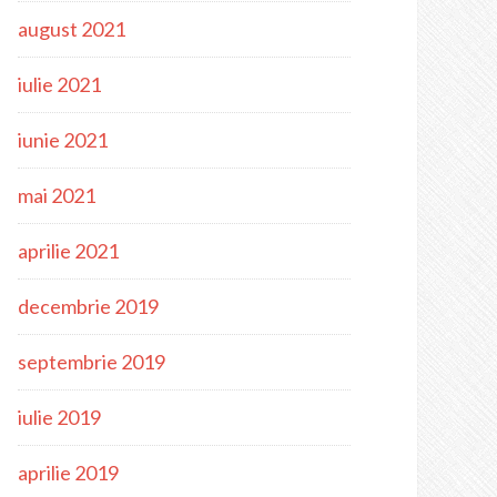
august 2021
iulie 2021
iunie 2021
mai 2021
aprilie 2021
decembrie 2019
septembrie 2019
iulie 2019
aprilie 2019