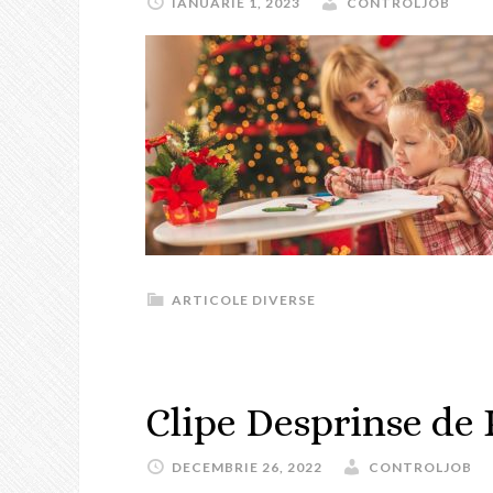
IANUARIE 1, 2023
CONTROLJOB
ARTICOLE DIVERSE
Clipe Desprinse de
DECEMBRIE 26, 2022
CONTROLJOB