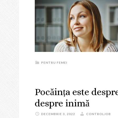
PENTRU FEMEI
Pocăința este despre
despre inimă
DECEMBRIE 3, 2022
CONTROLJOB