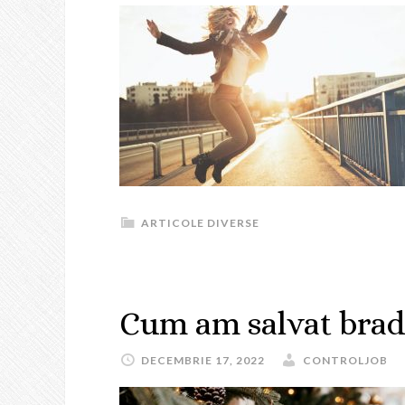
ARTICOLE DIVERSE
Cum am salvat brad
DECEMBRIE 17, 2022
CONTROLJOB