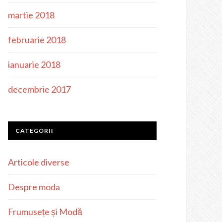
martie 2018
februarie 2018
ianuarie 2018
decembrie 2017
CATEGORII
Articole diverse
Despre moda
Frumusețe și Modă