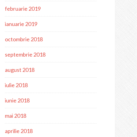
februarie 2019
ianuarie 2019
octombrie 2018
septembrie 2018
august 2018
iulie 2018
iunie 2018
mai 2018
aprilie 2018