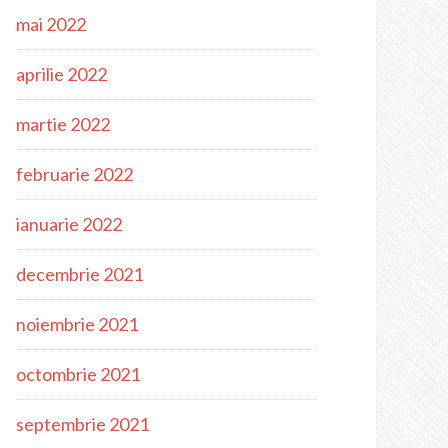
mai 2022
aprilie 2022
martie 2022
februarie 2022
ianuarie 2022
decembrie 2021
noiembrie 2021
octombrie 2021
septembrie 2021